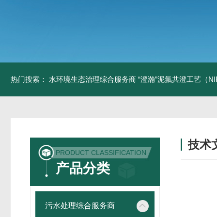
热门搜索：
水环境生态治理综合服务商
“澄瀚”泥氟共澄工艺（NI
技术
PRODUCT CLASSIFICATION
/ TECH
产品分类
污水处理综合服务商