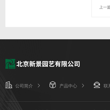
上一
公司简介
产品中心
联