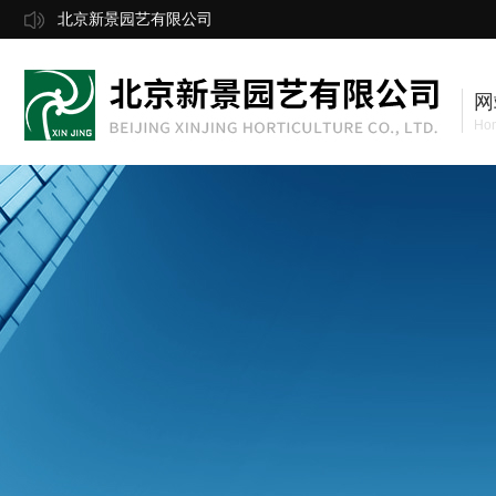
北京新景园艺有限公司
网
Ho