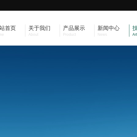
站首页
关于我们
产品展示
新闻中心
me
About
Product
News
Art