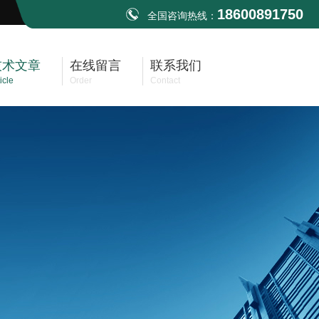
18600891750
全国咨询热线：
技术文章
在线留言
联系我们
icle
Order
Contact