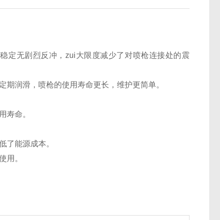
定无剧烈反冲，zui大限度减少了对喷枪连接处的震
定期润滑，喷枪的使用寿命更长，维护更简单。
用寿命。
低了能源成本。
使用。