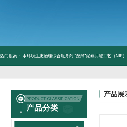
热门搜索：
水环境生态治理综合服务商
“澄瀚”泥氟共澄工艺（NIF）
产品展
PRODUCT CLASSIFICATION
产品分类