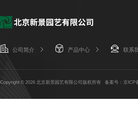
公司简介
产品中心
联系
Copyright © 2026 北京新景园艺有限公司版权所有
备案号：京ICP备0