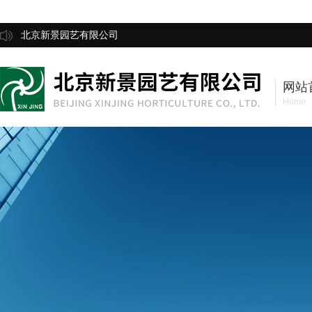
北京新景园艺有限公司
网站
Home